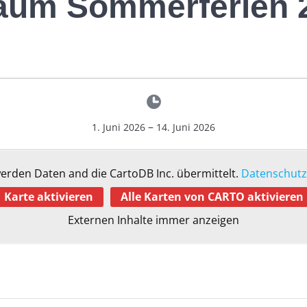
aum Sommerferien 
–
1. Juni 2026
14. Juni 2026
werden Daten and die CartoDB Inc. übermittelt.
Datenschutz
Karte aktivieren
Alle Karten von CARTO aktivieren
Externen Inhalte immer anzeigen