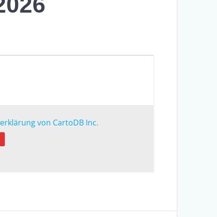
2026
erklärung von CartoDB Inc.