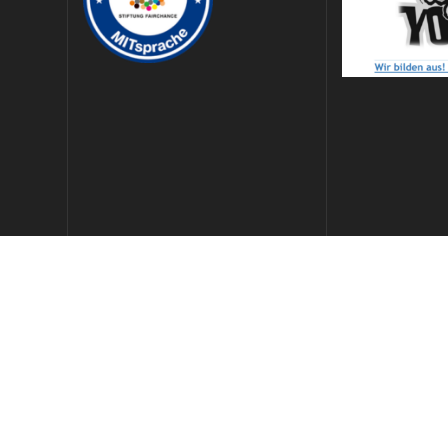
Gefördert von