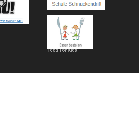
Food For Kids