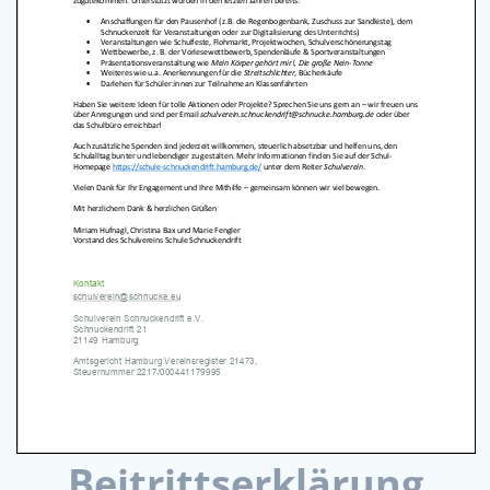
Beitrittserklärung