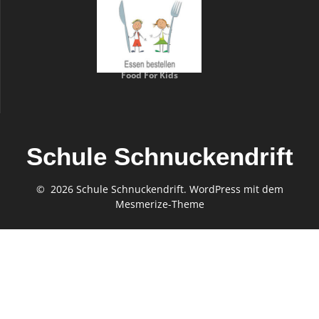
Food For Kids
Schule Schnuckendrift
© 2026 Schule Schnuckendrift. WordPress mit dem
Mesmerize-Theme
Gefördert von