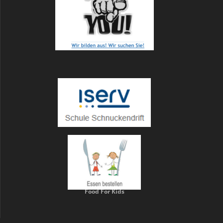
Food For Kids