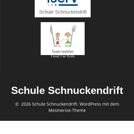
Food For Kids
Schule Schnuckendrift
© 2026 Schule Schnuckendrift. WordPress mit dem
Mesmerize-Theme
Gefördert von