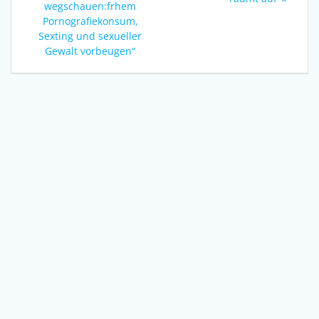
wegschauen:frhem
Pornografiekonsum,
Sexting und sexueller
Gewalt vorbeugen“