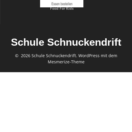
Food For Kids
Schule Schnuckendrift
© 2026 Schule Schnuckendrift. WordPress mit dem
Mesmerize-Theme
Gefördert von