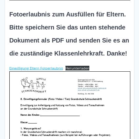
Fotoerlaubnis zum Ausfüllen für Eltern.
Bitte speichern Sie das unten stehende
Dokument als PDF und senden Sie es an
die zuständige Klassenlehrkraft. Danke!
Einwilligung Eltern Fotoerlaubnis
Herunterladen