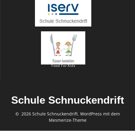
Food For Kids
Schule Schnuckendrift
© 2026 Schule Schnuckendrift. WordPress mit dem
Mesmerize-Theme